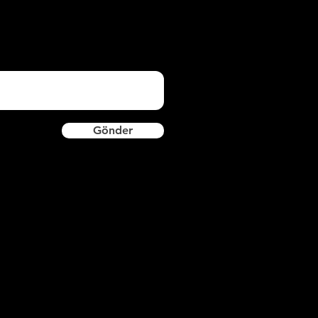
Gönder