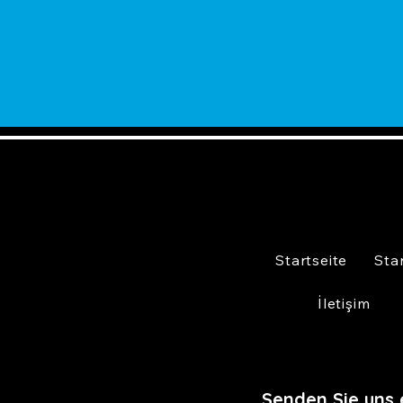
Startseite
Sta
İletişim
Senden Sie uns 