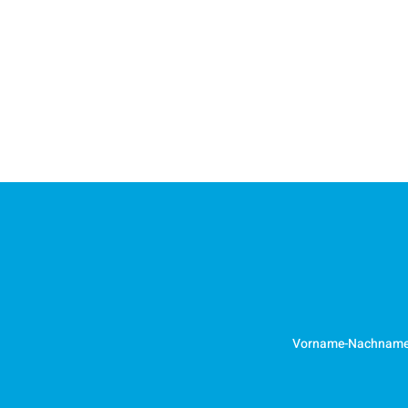
Vorname-Nachnam