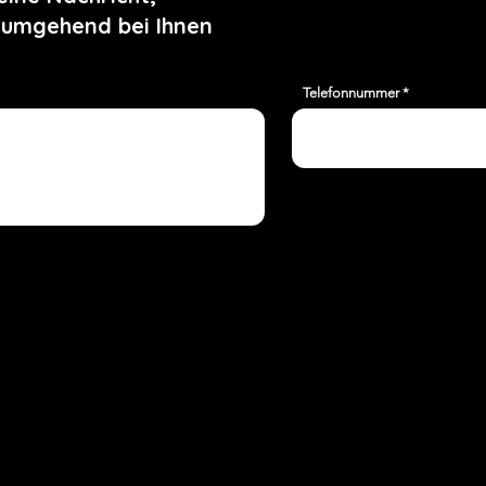
 umgehend bei Ihnen
Telefonnummer