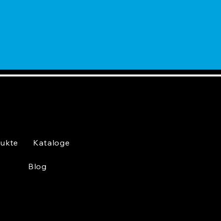
ukte
Kataloge
Blog