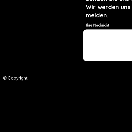
Wir werden uns
melden.
Ihre Nachricht
© Copyright