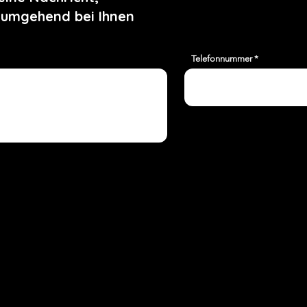
 umgehend bei Ihnen
Telefonnummer