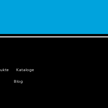
ukte
Kataloge
Blog