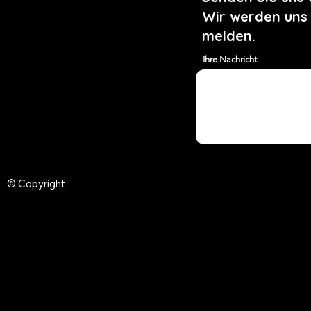
Wir werden uns
melden.
Ihre Nachricht
© Copyright