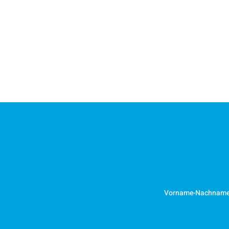
Vorname-Nachnam