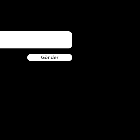
Gönder