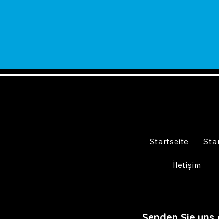
Startseite
Sta
İletişim
Senden Sie uns 