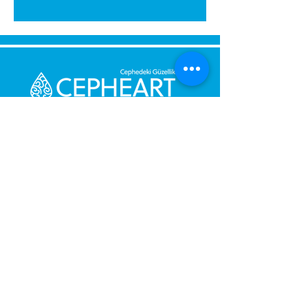
Senden Sie uns eine Nachricht,
Wir werden uns umgehend bei
Ihnen melden.
Ihre Nachricht
Telefonnummer