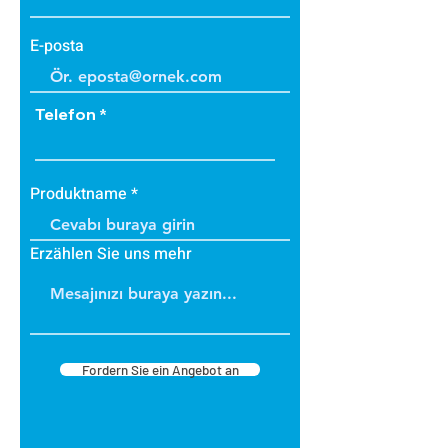
E-posta
Telefon
Produktname
Erzählen Sie uns mehr
Fordern Sie ein Angebot an