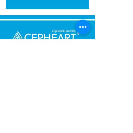
Senden Sie uns eine Nachricht,
Wir werden uns umgehend bei
Ihnen melden.
Ihre Nachricht
Telefonnummer