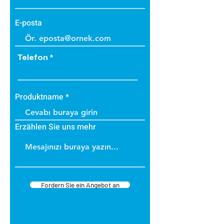
E-posta
Telefon
Produktname
Erzählen Sie uns mehr
Fordern Sie ein Angebot an