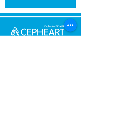
Senden Sie uns eine Nachricht,
Wir werden uns umgehend bei
Ihnen melden.
Ihre Nachricht
Telefonnummer