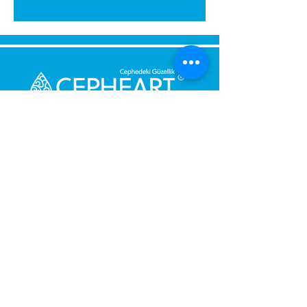
Senden Sie uns eine Nachricht,
Wir werden uns umgehend bei
Ihnen melden.
Ihre Nachricht
Telefonnummer