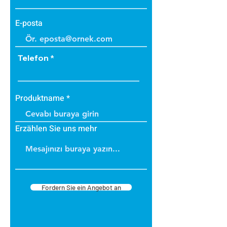
E-posta
Telefon
Produktname
Erzählen Sie uns mehr
Fordern Sie ein Angebot an