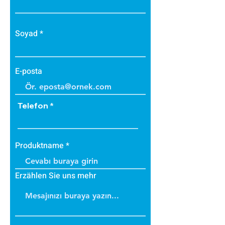
Soyad
E-posta
Telefon
Produktname
Erzählen Sie uns mehr