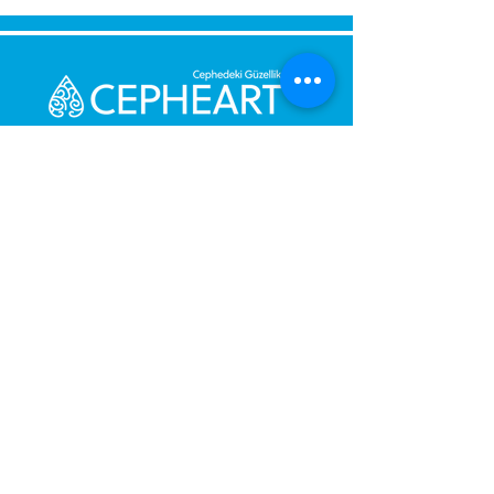
Senden Sie uns eine Nachricht,
Wir werden uns umgehend bei
Ihnen melden.
Ihre Nachricht
Telefonnummer