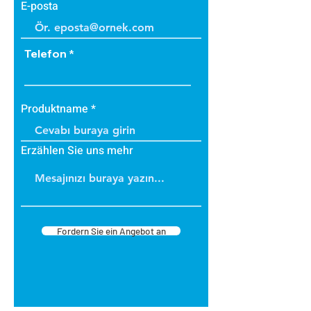
E-posta
Telefon
Produktname
Erzählen Sie uns mehr
Fordern Sie ein Angebot an