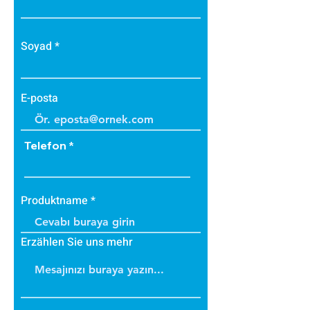
Soyad
E-posta
Telefon
Produktname
Erzählen Sie uns mehr