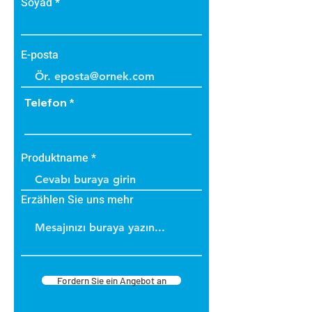
Soyad
E-posta
Telefon
Produktname
Erzählen Sie uns mehr
Fordern Sie ein Angebot an