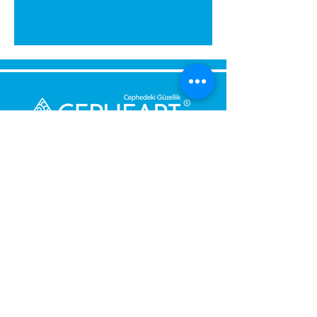
Senden Sie uns eine Nachricht,
Wir werden uns umgehend bei
Ihnen melden.
Ihre Nachricht