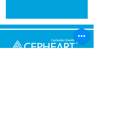
Senden Sie uns eine Nachricht,
Wir werden uns umgehend bei
Ihnen melden.
Ihre Nachricht