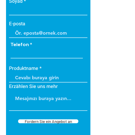
Soyad
E-posta
Telefon
Produktname
Erzählen Sie uns mehr
Fordern Sie ein Angebot an