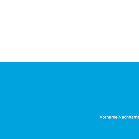
Vorname-Nachnam