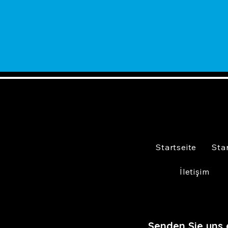
Startseite
Sta
İletişim
Senden Sie uns 