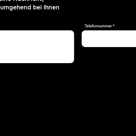
 umgehend bei Ihnen
Telefonnummer