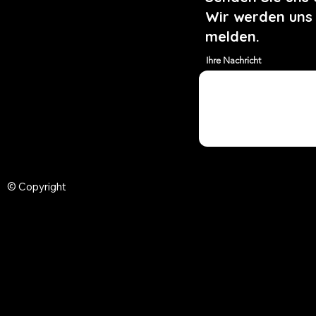
Wir werden uns
melden.
Ihre Nachricht
© Copyright