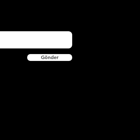
Gönder