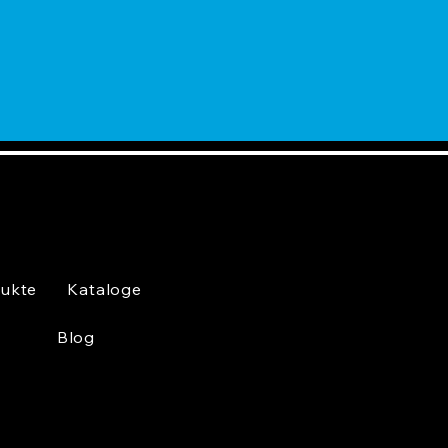
ukte
Kataloge
Blog