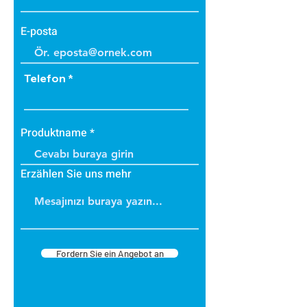
E-posta
Telefon
Produktname
Erzählen Sie uns mehr
Fordern Sie ein Angebot an