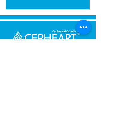
Senden Sie uns eine Nachricht,
Wir werden uns umgehend bei
Ihnen melden.
Ihre Nachricht
Telefonnummer