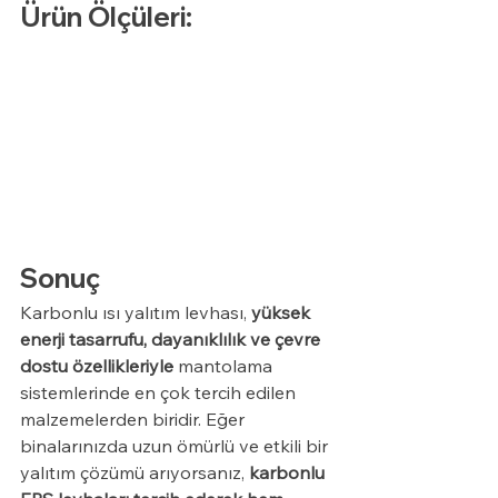
Ürün Ölçüleri:
Sonuç
Karbonlu ısı yalıtım levhası, 
yüksek 
enerji tasarrufu, dayanıklılık ve çevre 
dostu özellikleriyle
 mantolama 
sistemlerinde en çok tercih edilen 
malzemelerden biridir. Eğer 
binalarınızda uzun ömürlü ve etkili bir 
yalıtım çözümü arıyorsanız, 
karbonlu 