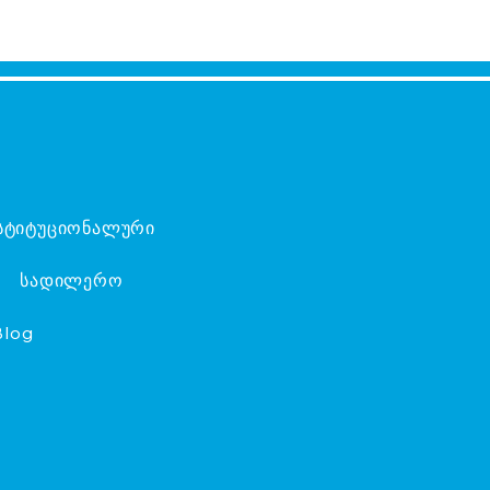
სტიტუციონალური
სადილერო
Blog