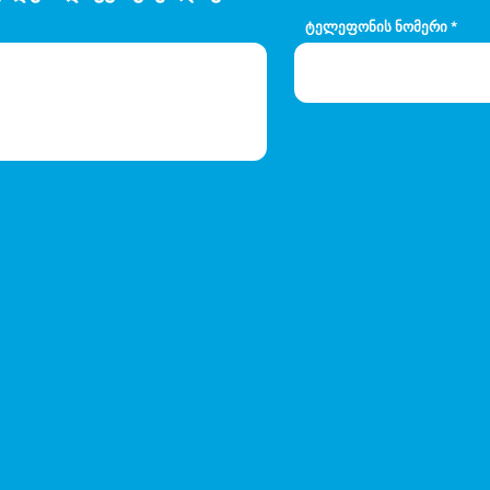
ტელეფონის ნომერი