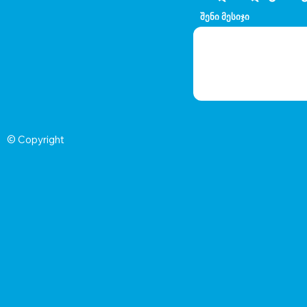
შენი მესიჯი
© Copyright