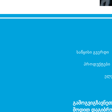
საწყისი გვერდი
პროდუქტები
ელ
გამოგვიგზავნეთ
მოდით დაგიბრუ