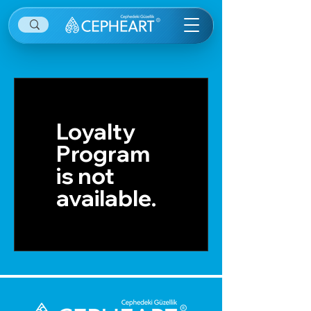
Loyalty
Program
is not
available.