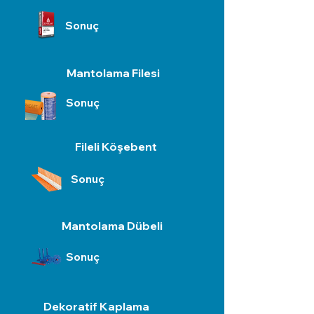
Sonuç
Mantolama Filesi
Sonuç
Fileli Köşebent
Sonuç
Mantolama Dübeli
Sonuç
Dekoratif Kaplama