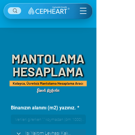
Binanızın alanını (m2) yazınız.