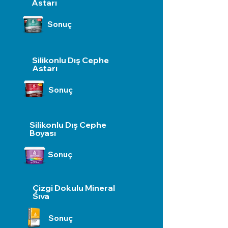
Astarı
Sonuç
Silikonlu Dış Cephe
Astarı
Sonuç
Silikonlu Dış Cephe
Boyası
Sonuç
Çizgi Dokulu Mineral
Sıva
Sonuç