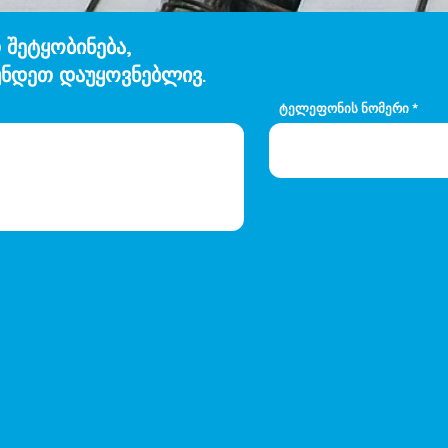
 შეტყობინება,
ნდეთ დაუყოვნებლივ.
ტელეფონის ნომერი