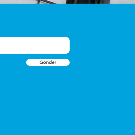
Gönder