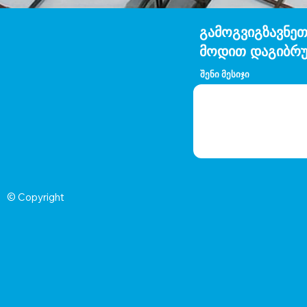
გამოგვიგზავნეთ
მოდით დაგიბრუ
შენი მესიჯი
© Copyright