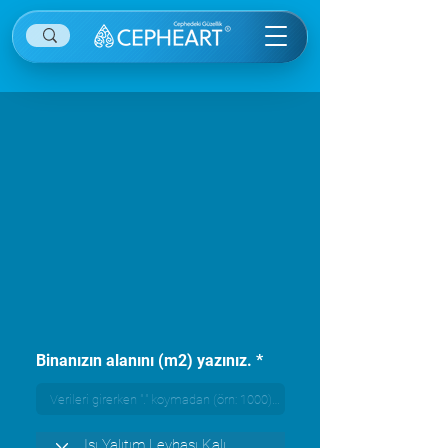
Binanızın alanını (m2) yazınız.