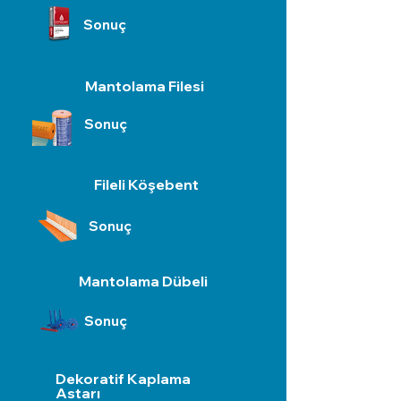
Sonuç
Mantolama Filesi
Sonuç
Fileli Köşebent
Sonuç
Mantolama Dübeli
Sonuç
Dekoratif Kaplama
Astarı