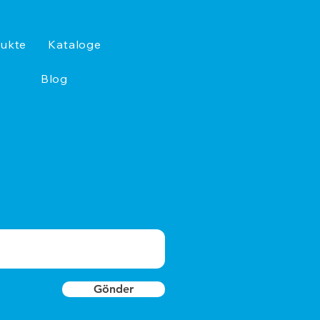
ukte
Kataloge
Blog
Gönder