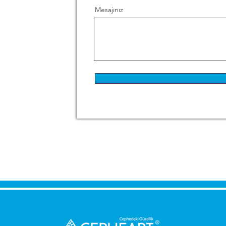
Mesajınız