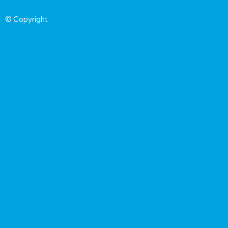
© Copyright