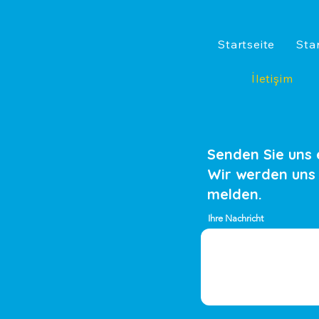
Startseite
Sta
İletişim
Senden Sie uns 
Wir werden uns
melden.
Ihre Nachricht