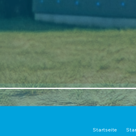
Startseite
Sta