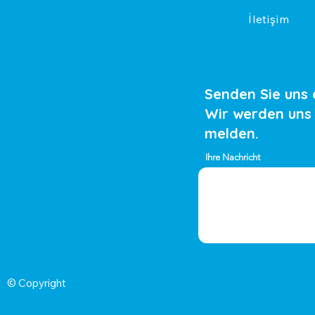
İletişim
Senden Sie uns 
Wir werden uns
melden.
Ihre Nachricht
© Copyright