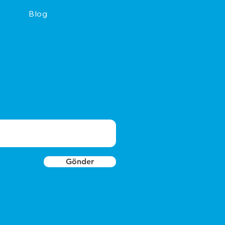
Blog
Gönder