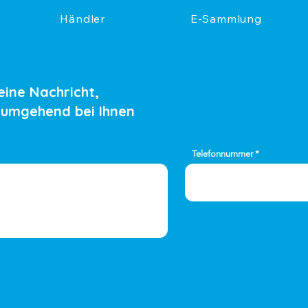
Händler
E-Sammlung
eine Nachricht,
 umgehend bei Ihnen
Telefonnummer