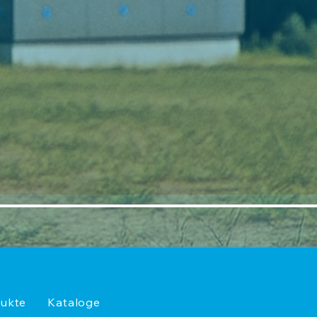
ukte
Kataloge